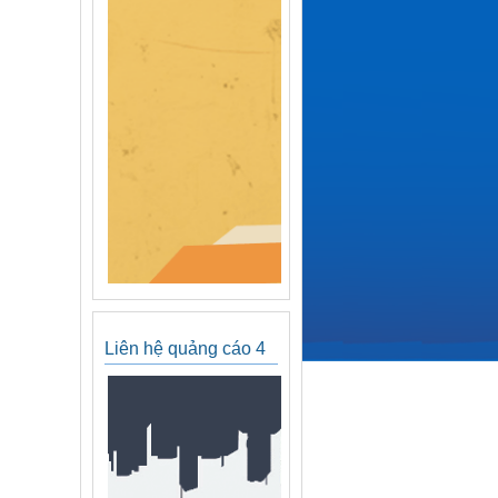
Liên hệ quảng cáo 4