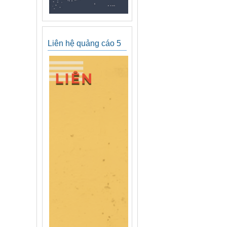
Liên hệ quảng cáo 5