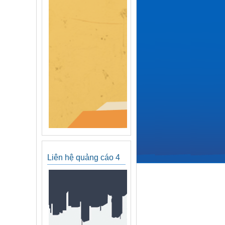
Liên hệ quảng cáo 4