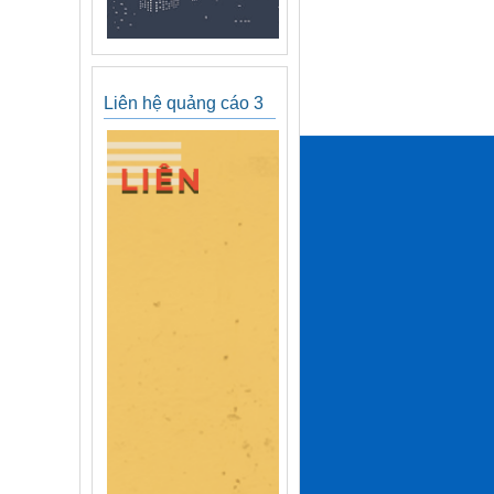
Liên hệ quảng cáo 3