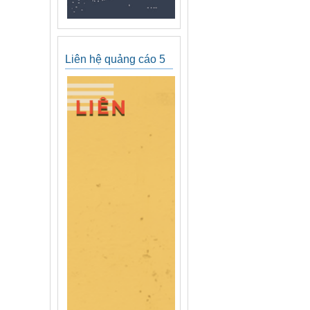
Liên hệ quảng cáo 5