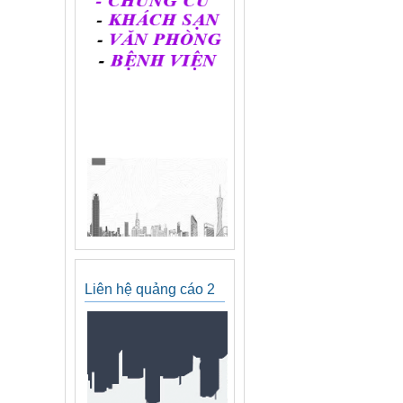
Liên hệ quảng cáo 2