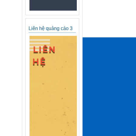
Liên hệ quảng cáo 3