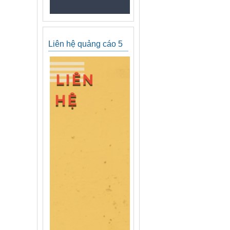
Liên hệ quảng cáo 5