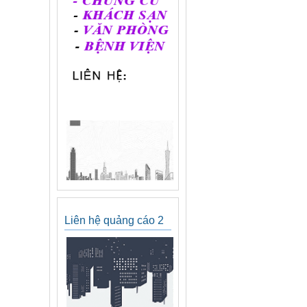
Liên hệ quảng cáo 2