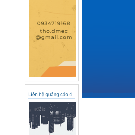
Liên hệ quảng cáo 4