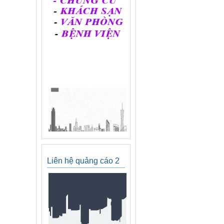
Liên hệ quảng cáo 2