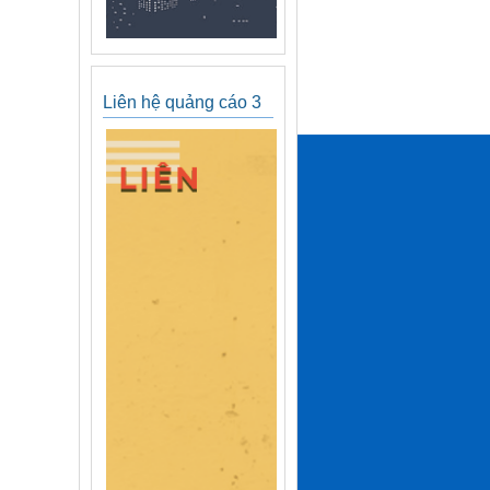
Liên hệ quảng cáo 3