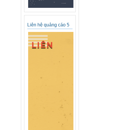
Liên hệ quảng cáo 5