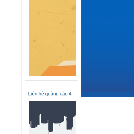
Liên hệ quảng cáo 4