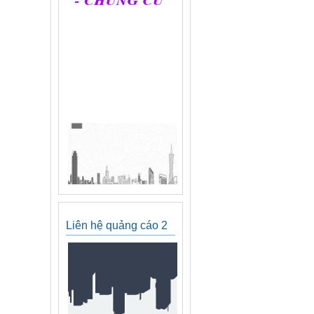
Liên hệ quảng cáo 2