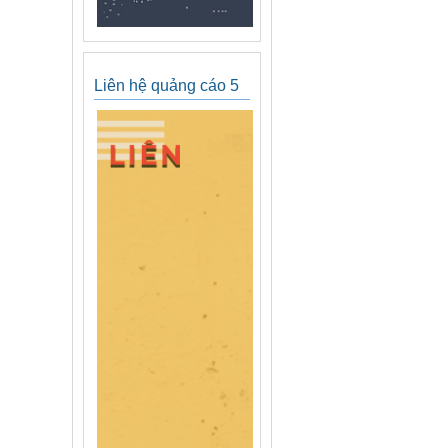
Liên hệ quảng cáo 5