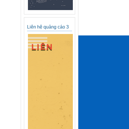
Liên hệ quảng cáo 3