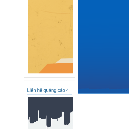
Liên hệ quảng cáo 4