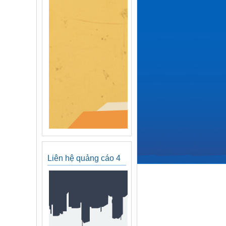
Liên hệ quảng cáo 4