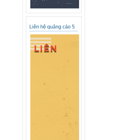
Liên hệ quảng cáo 5