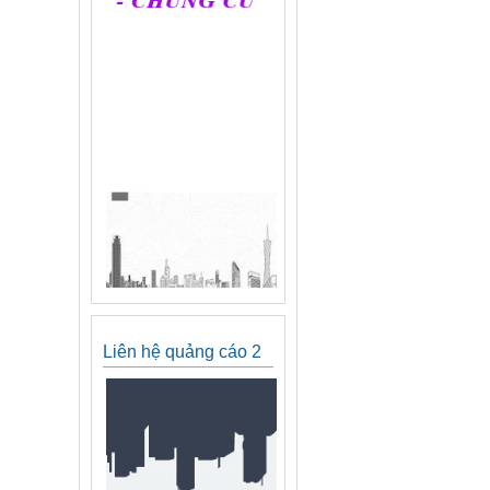
Liên hệ quảng cáo 2