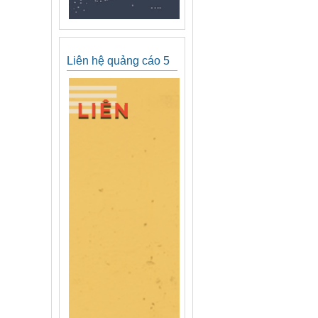
Liên hệ quảng cáo 5