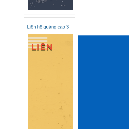
Liên hệ quảng cáo 3