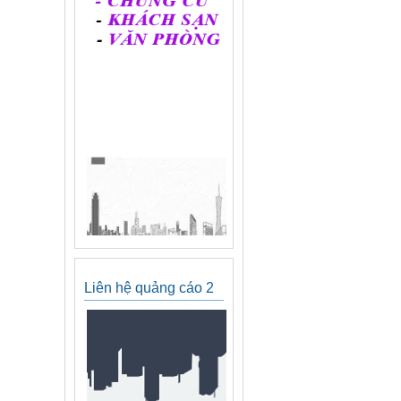
Liên hệ quảng cáo 2