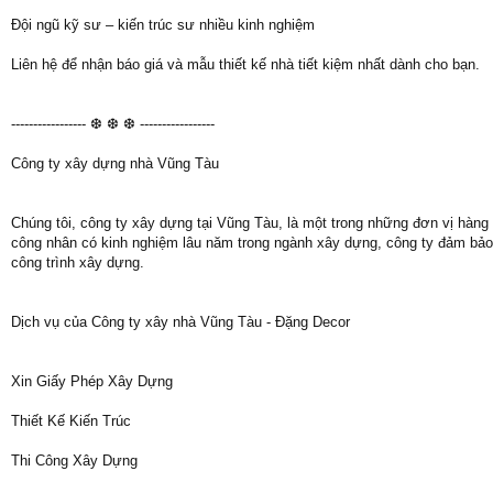
Đội ngũ kỹ sư – kiến trúc sư nhiều kinh nghiệm
Liên hệ để nhận báo giá và mẫu thiết kế nhà tiết kiệm nhất dành cho bạn.
----------------- ❆ ❆ ❆ -----------------
Công ty xây dựng nhà Vũng Tàu
Chúng tôi, công ty xây dựng tại Vũng Tàu, là một trong những đơn vị hàng 
công nhân có kinh nghiệm lâu năm trong ngành xây dựng, công ty đảm bảo 
công trình xây dựng.
Dịch vụ của Công ty xây nhà Vũng Tàu - Đặng Decor
Xin Giấy Phép Xây Dựng
Thiết Kế Kiến Trúc
Thi Công Xây Dựng