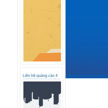
Liên hệ quảng cáo 4