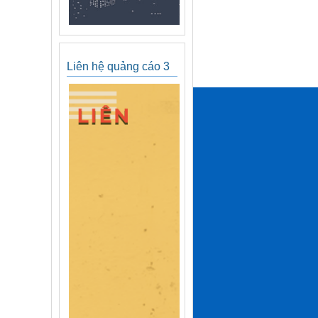
Liên hệ quảng cáo 3