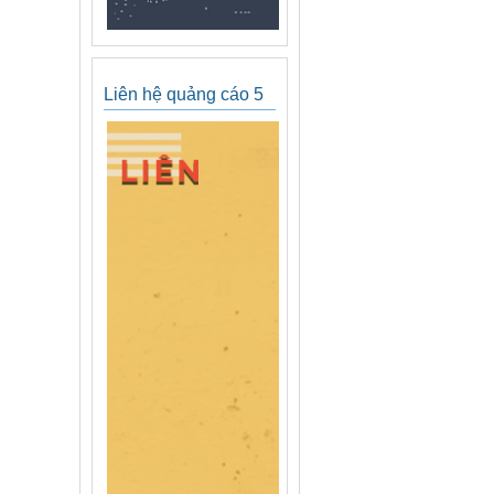
Liên hệ quảng cáo 5