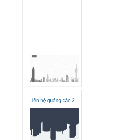
Liên hệ quảng cáo 2