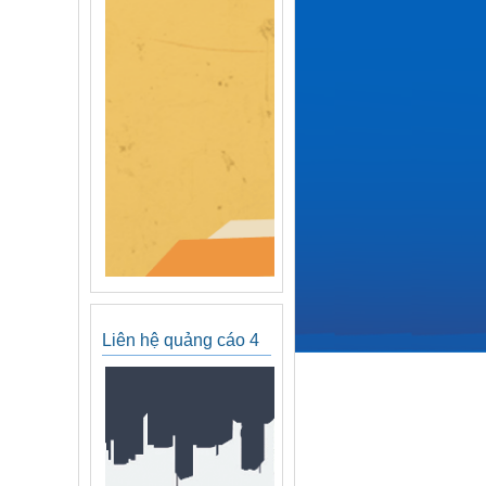
Liên hệ quảng cáo 4