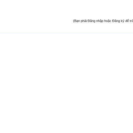
(Bạn phải Đăng nhập hoặc Đăng ký để trả l