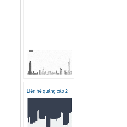
Liên hệ quảng cáo 2