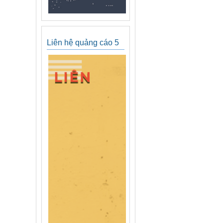
Liên hệ quảng cáo 5