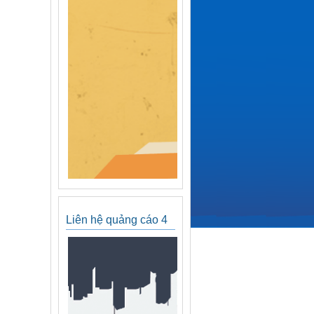
Liên hệ quảng cáo 4