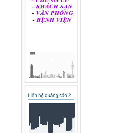
Liên hệ quảng cáo 2