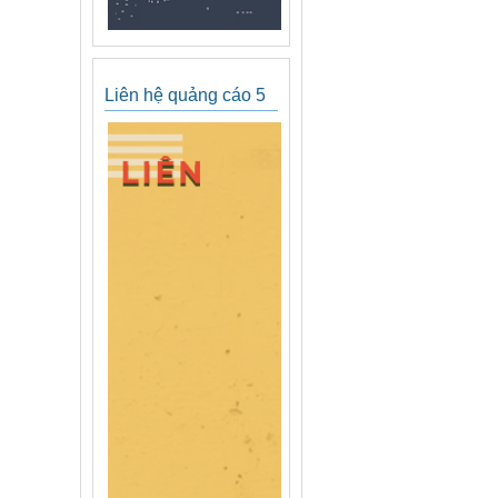
Liên hệ quảng cáo 5