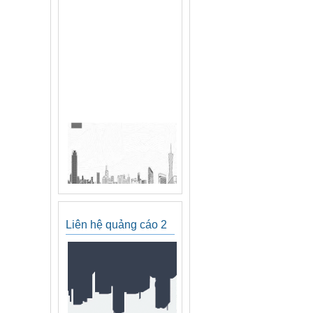
Liên hệ quảng cáo 2