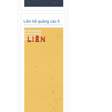
Liên hệ quảng cáo 5