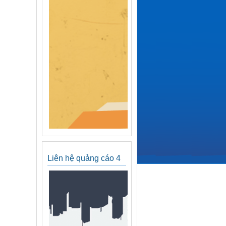
Liên hệ quảng cáo 4