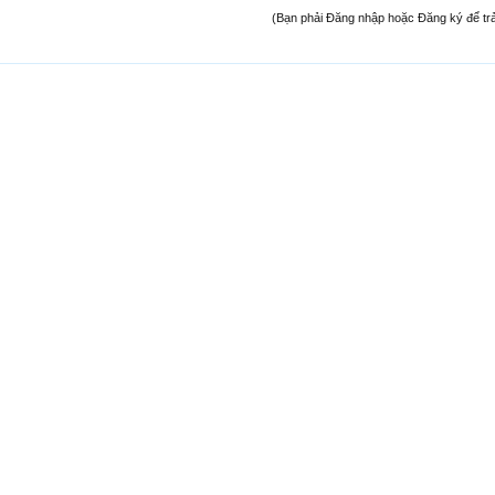
(Bạn phải Đăng nhập hoặc Đăng ký để trả l