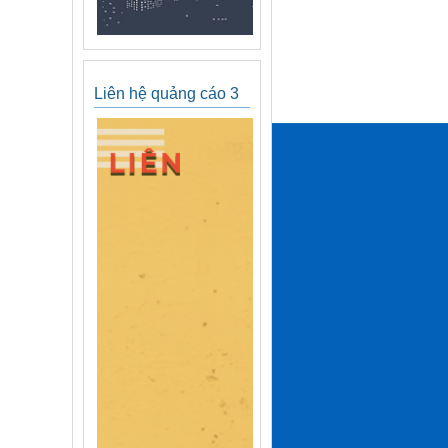
Liên hệ quảng cáo 3