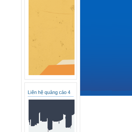
Liên hệ quảng cáo 4