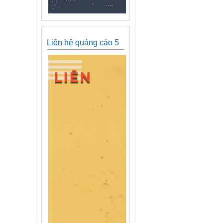
Liên hệ quảng cáo 5