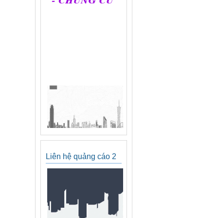
Liên hệ quảng cáo 2