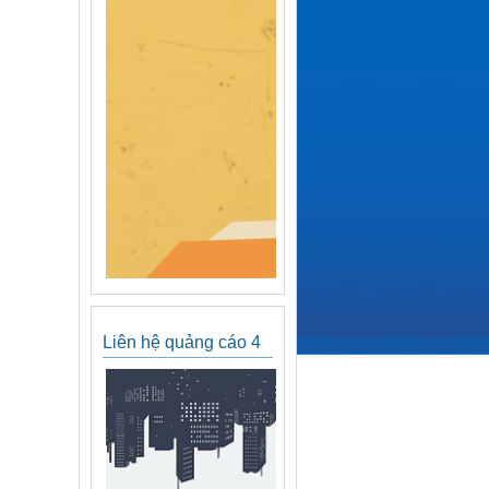
Liên hệ quảng cáo 4