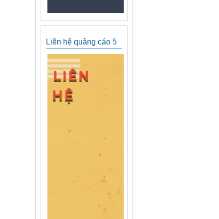
Liên hệ quảng cáo 5