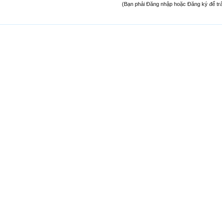
(Bạn phải Đăng nhập hoặc Đăng ký để trả l