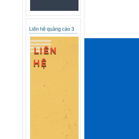
Liên hệ quảng cáo 3