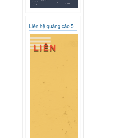
Liên hệ quảng cáo 5