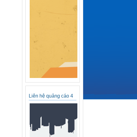
Liên hệ quảng cáo 4