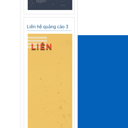
Liên hệ quảng cáo 3