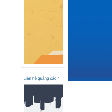
Liên hệ quảng cáo 4