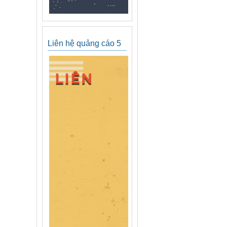
Liên hệ quảng cáo 5