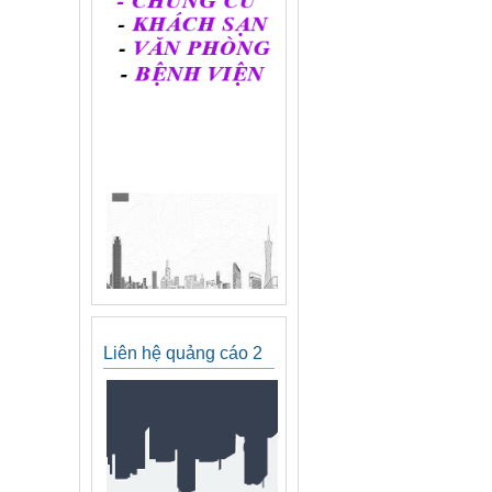
Liên hệ quảng cáo 2