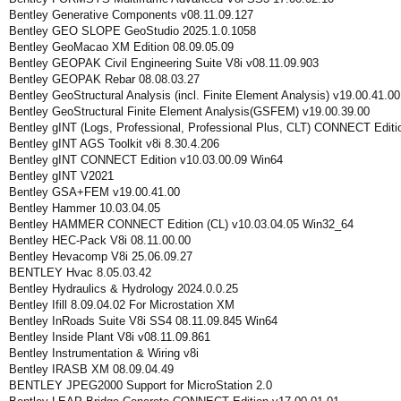
Bentley Generative Components v08.11.09.127
Bentley GEO SLOPE GeoStudio 2025.1.0.1058
Bentley GeoMacao XM Edition 08.09.05.09
Bentley GEOPAK Civil Engineering Suite V8i v08.11.09.903
Bentley GEOPAK Rebar 08.08.03.27
Bentley GeoStructural Analysis (incl. Finite Element Analysis) v19.00.41.00
Bentley GeoStructural Finite Element Analysis(GSFEM) v19.00.39.00
Bentley gINT (Logs, Professional, Professional Plus, CLT) CONNECT Editi
Bentley gINT AGS Toolkit v8i 8.30.4.206
Bentley gINT CONNECT Edition v10.03.00.09 Win64
Bentley gINT V2021
Bentley GSA+FEM v19.00.41.00
Bentley Hammer 10.03.04.05
Bentley HAMMER CONNECT Edition (CL) v10.03.04.05 Win32_64
Bentley HEC-Pack V8i 08.11.00.00
Bentley Hevacomp V8i 25.06.09.27
BENTLEY Hvac 8.05.03.42
Bentley Hydraulics & Hydrology 2024.0.0.25
Bentley Ifill 8.09.04.02 For Microstation XM
Bentley InRoads Suite V8i SS4 08.11.09.845 Win64
Bentley Inside Plant V8i v08.11.09.861
Bentley Instrumentation & Wiring v8i
Bentley IRASB XM 08.09.04.49
BENTLEY JPEG2000 Support for MicroStation 2.0