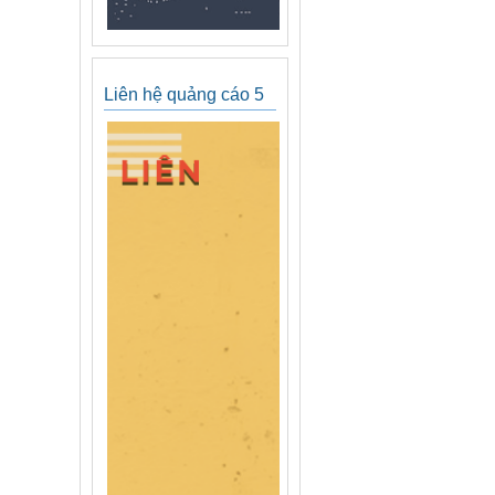
Liên hệ quảng cáo 5