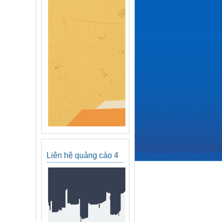
Liên hệ quảng cáo 4