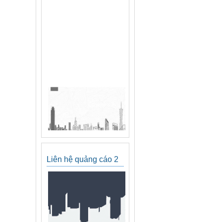
Liên hệ quảng cáo 2