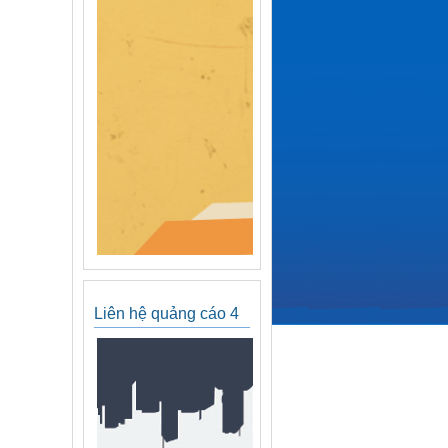
Liên hệ quảng cáo 4