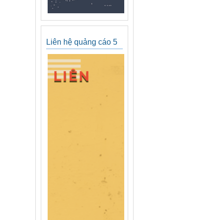
Liên hệ quảng cáo 5