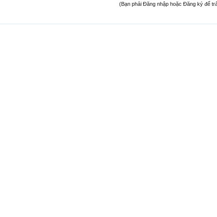
(Bạn phải Đăng nhập hoặc Đăng ký để trả l