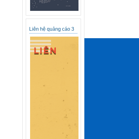
Liên hệ quảng cáo 3