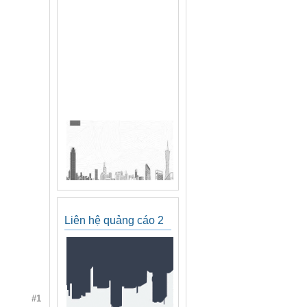
Liên hệ quảng cáo 2
#1