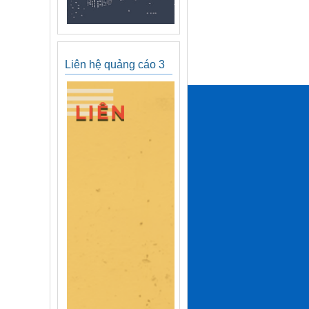
Liên hệ quảng cáo 3