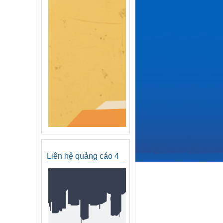
Liên hệ quảng cáo 4