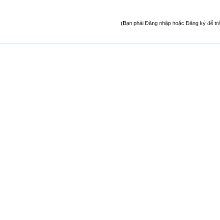
(Bạn phải Đăng nhập hoặc Đăng ký để trả l