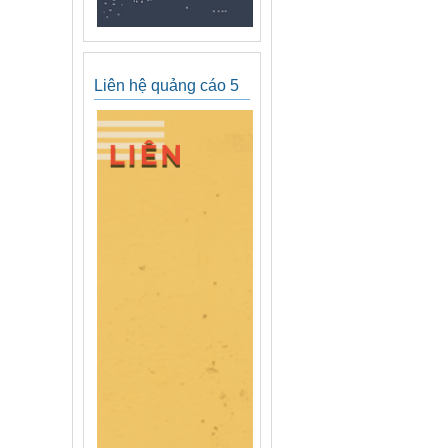
Liên hệ quảng cáo 5