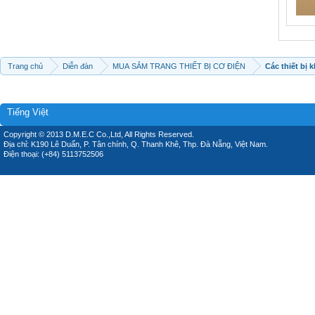
Trang chủ
Diễn đàn
MUA SẮM TRANG THIẾT BỊ CƠ ĐIỆN
Các thiết bị 
Tiếng Việt
Copyright © 2013 D.M.E.C Co.,Ltd, All Rights Reserved.
Địa chỉ: K190 Lê Duẩn, P. Tân chính, Q. Thanh Khê, Thp. Đà Nẵng, Việt Nam.
Điện thoại: (+84) 5113752506