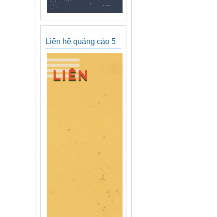
Liên hệ quảng cáo 5