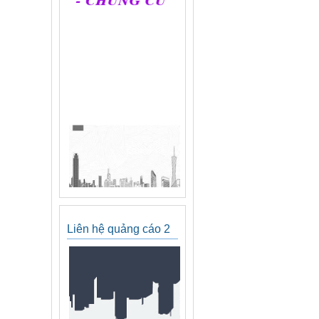
Liên hệ quảng cáo 2