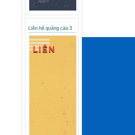
Liên hệ quảng cáo 3