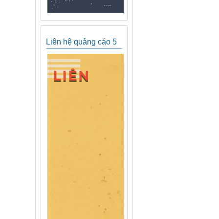
Liên hệ quảng cáo 5