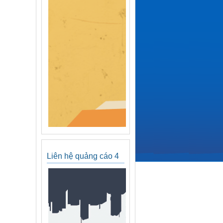
Liên hệ quảng cáo 4