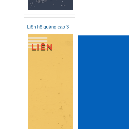
Liên hệ quảng cáo 3