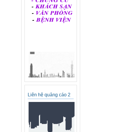
Liên hệ quảng cáo 2