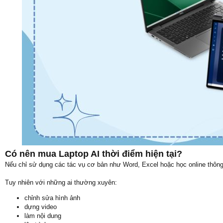
Có nên mua Laptop AI thời điểm hiện tại?
Nếu chỉ sử dụng các tác vụ cơ bản như Word, Excel hoặc học online thôn
Tuy nhiên với những ai thường xuyên:
chỉnh sửa hình ảnh
dựng video
làm nội dung