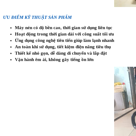
ƯU ĐIỂM KỸ THUẬT SẢN PHẨM
Máy nén có độ bền cao, thời gian sử dụng liên tục
Hoạt động trong thời gian dài với công suất tối ưu
Ứng dụng công nghệ tiên tiến giúp làm lạnh nhanh
An toàn khi sử dụng, tiết kiệm điện năng tiêu thụ
Thiết kế nhỏ gọn, dễ dàng di chuyển và lắp đặt
Vận hành êm ái, không gây tiếng ồn lớn