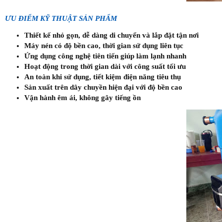
ƯU ĐIỂM KỸ THUẬT SẢN PHẨM
Thiết kế nhỏ gọn, dễ dàng di chuyển và lắp đặt tận nơi
Máy nén có độ bền cao, thời gian sử dụng liên tục
Ứng dụng công nghệ tiên tiến giúp làm lạnh nhanh
Hoạt động trong thời gian dài với công suất tối ưu
An toàn khi sử dụng, tiết kiệm điện năng tiêu thụ
Sản xuất trên dây chuyền hiện đại với độ bền cao
Vận hành êm ái, không gây tiếng ồn