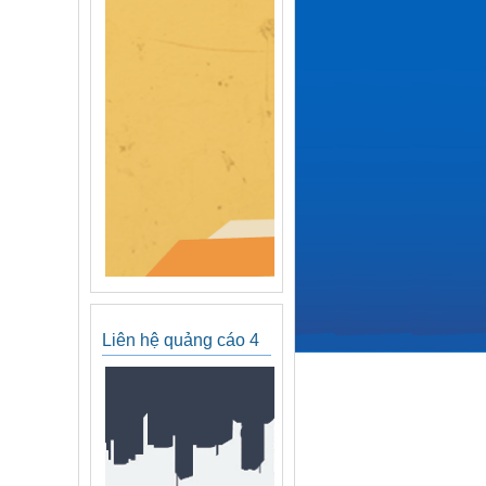
Liên hệ quảng cáo 4