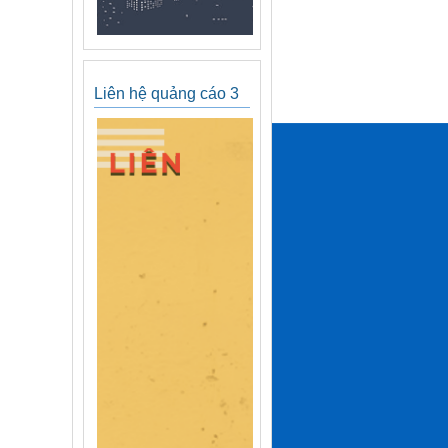
Liên hệ quảng cáo 3