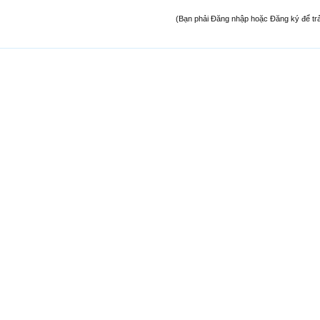
(Bạn phải Đăng nhập hoặc Đăng ký để trả l