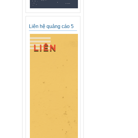
Liên hệ quảng cáo 5