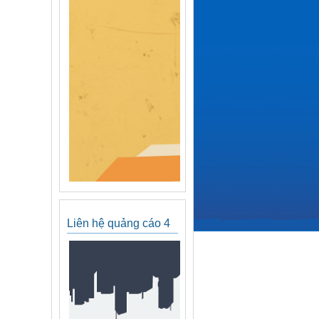
Liên hệ quảng cáo 4