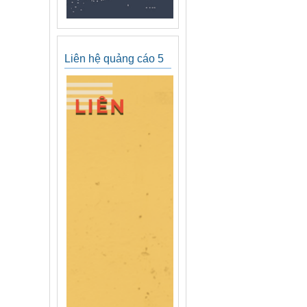
Liên hệ quảng cáo 5