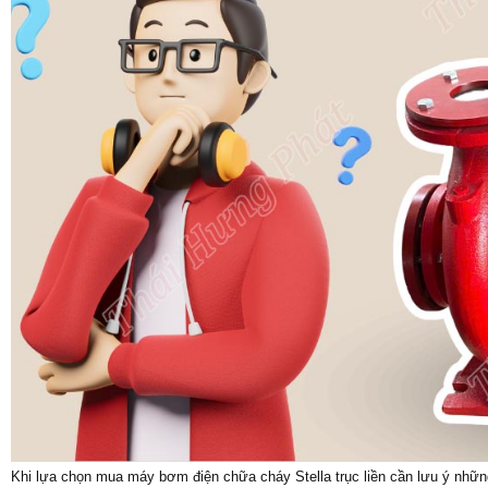
Khi lựa chọn mua máy bơm điện chữa cháy Stella trục liền cần lưu ý nhữn