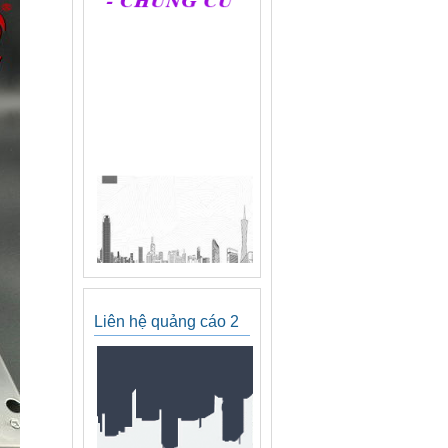
Liên hệ quảng cáo 2