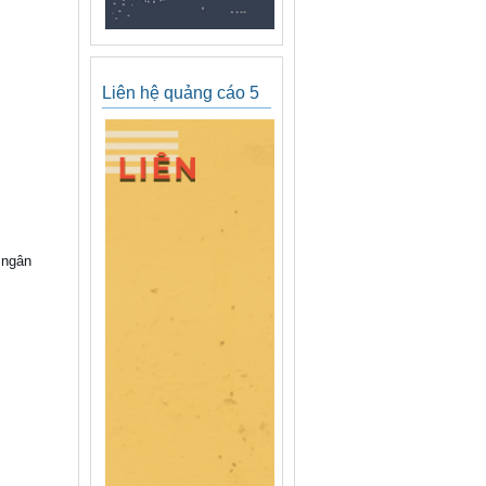
Liên hệ quảng cáo 5
 ngân