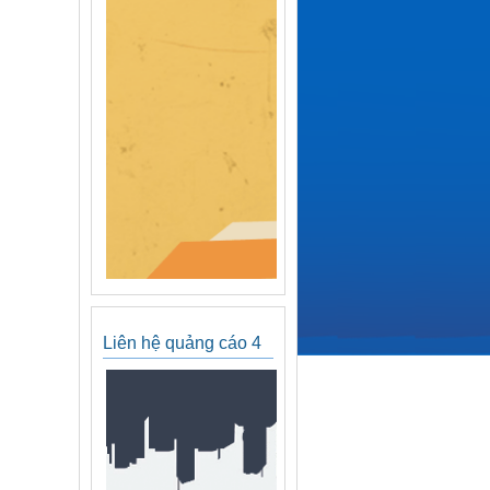
Liên hệ quảng cáo 4