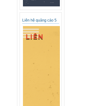
Liên hệ quảng cáo 5