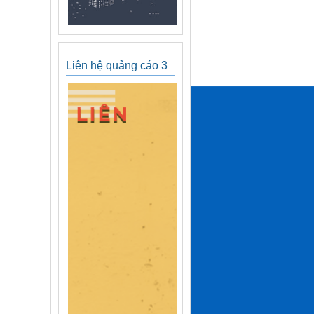
Liên hệ quảng cáo 3