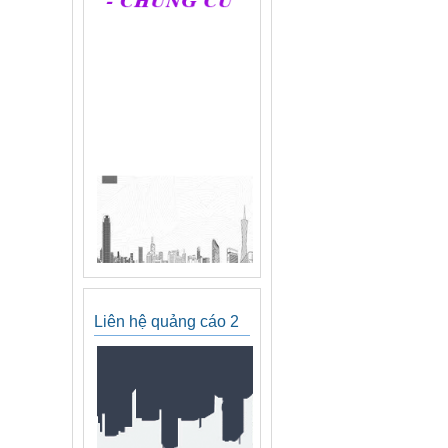
Liên hệ quảng cáo 2