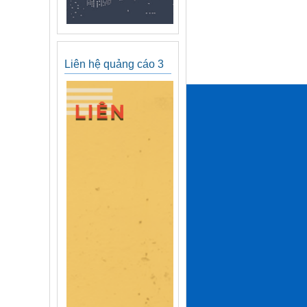
Liên hệ quảng cáo 3