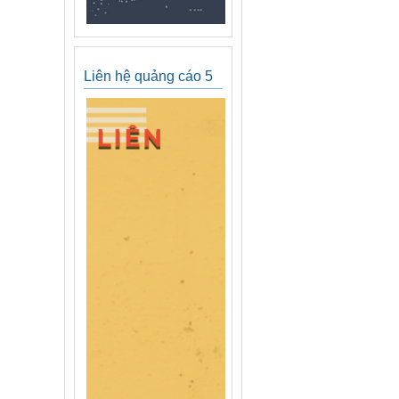
Liên hệ quảng cáo 5