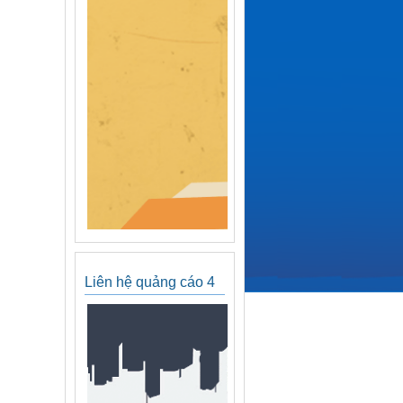
Liên hệ quảng cáo 4