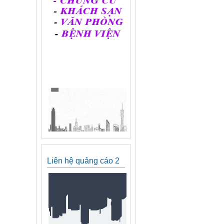
Liên hệ quảng cáo 2