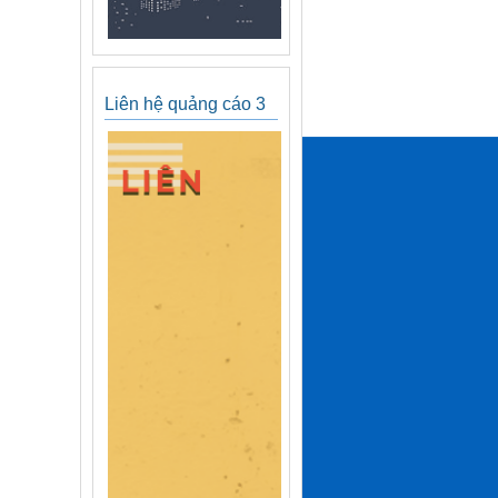
Liên hệ quảng cáo 3