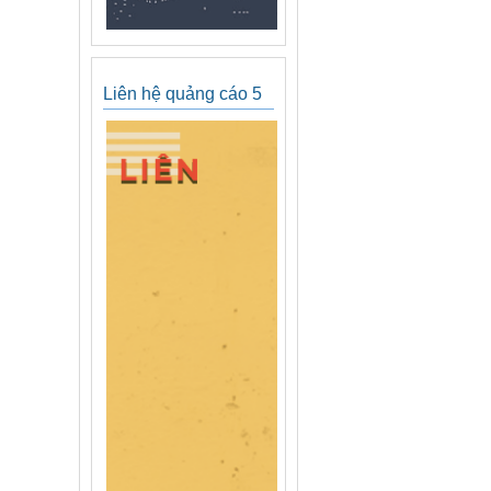
Liên hệ quảng cáo 5