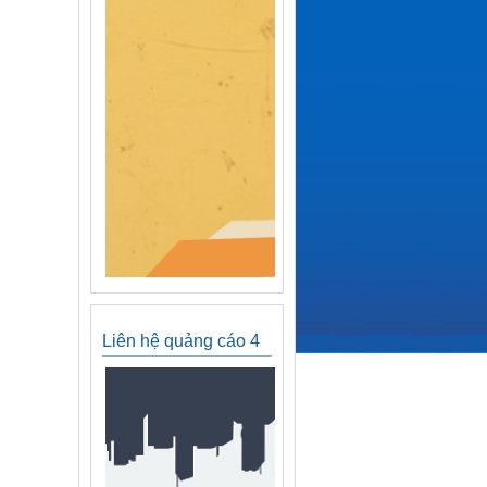
Liên hệ quảng cáo 4