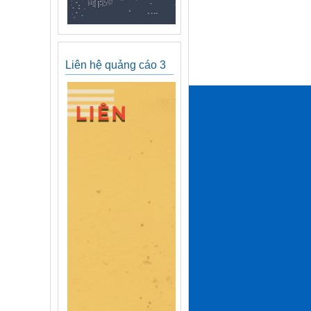
Liên hệ quảng cáo 3