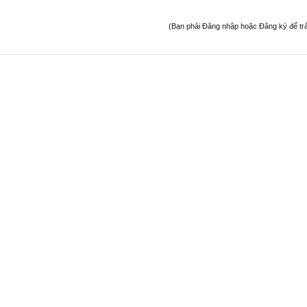
(Bạn phải Đăng nhập hoặc Đăng ký để trả l