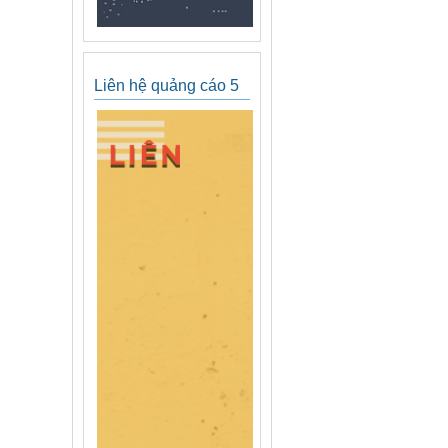
Liên hệ quảng cáo 5