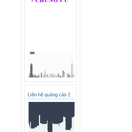
Liên hệ quảng cáo 2