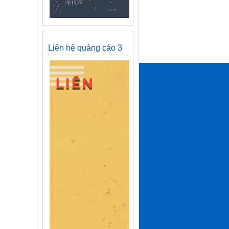
Liên hệ quảng cáo 3