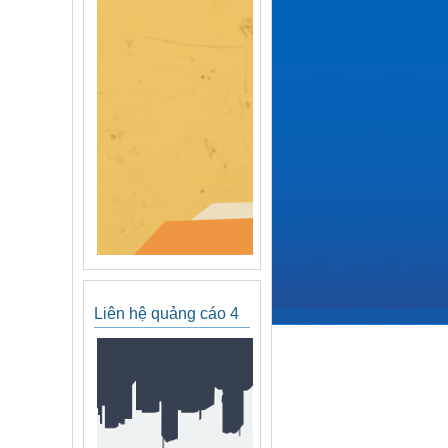
Liên hệ quảng cáo 4