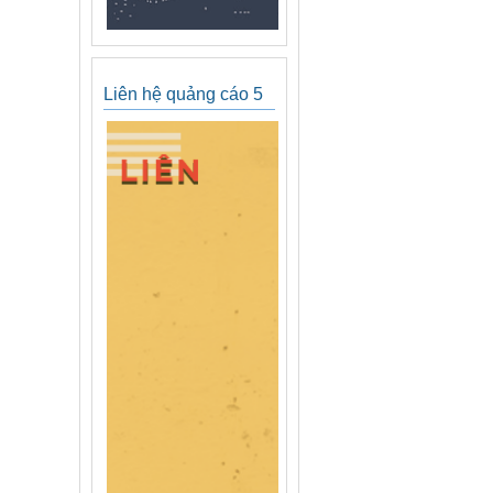
Liên hệ quảng cáo 5