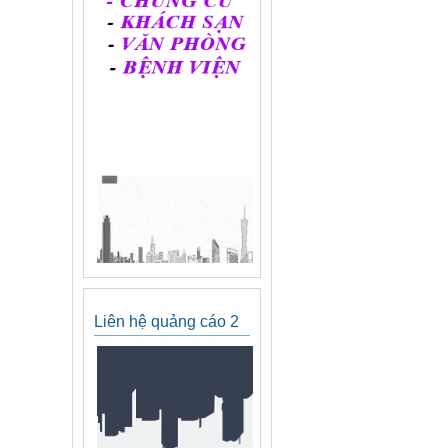
Liên hệ quảng cáo 2