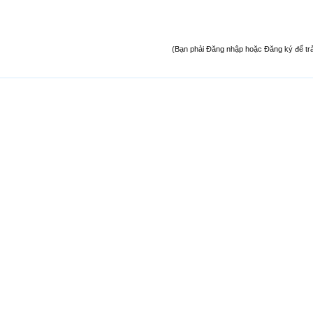
(Bạn phải Đăng nhập hoặc Đăng ký để trả l