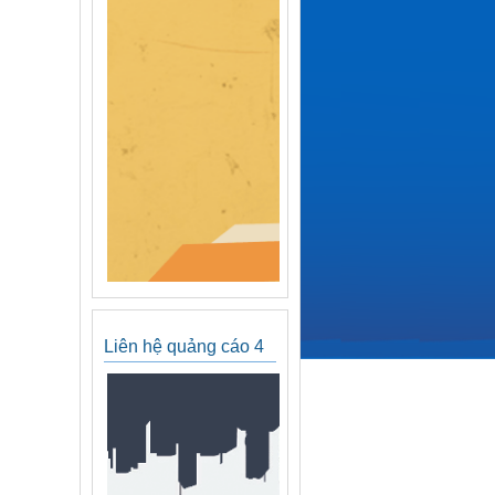
Liên hệ quảng cáo 4