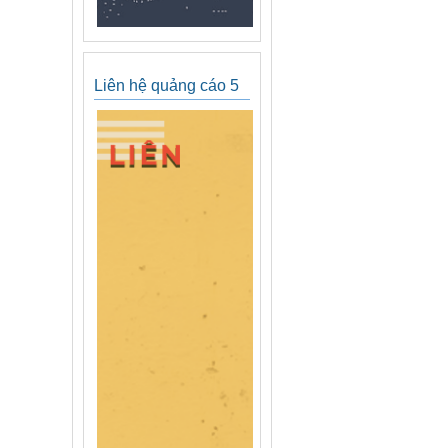
Liên hệ quảng cáo 5