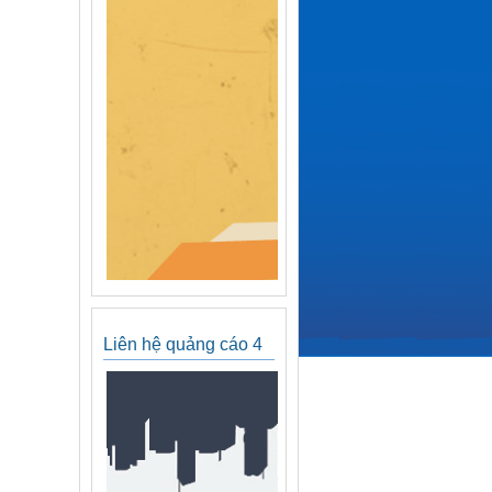
Liên hệ quảng cáo 4