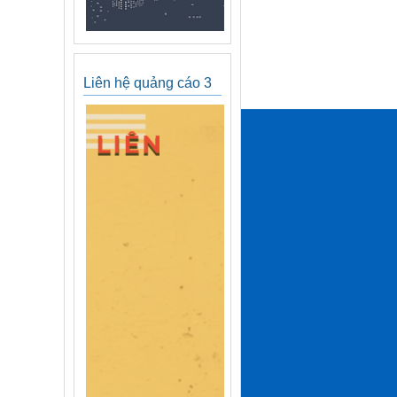
Liên hệ quảng cáo 3