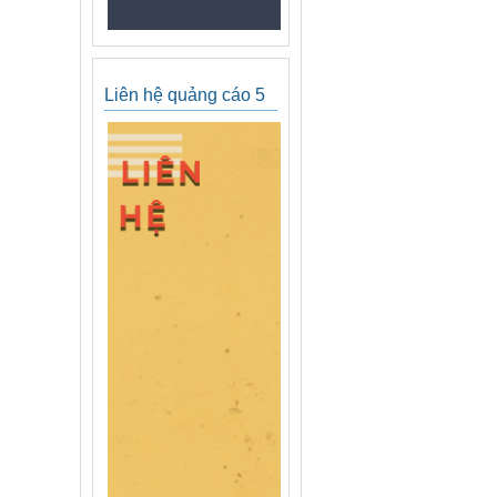
Liên hệ quảng cáo 5