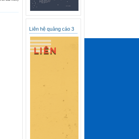
Liên hệ quảng cáo 3