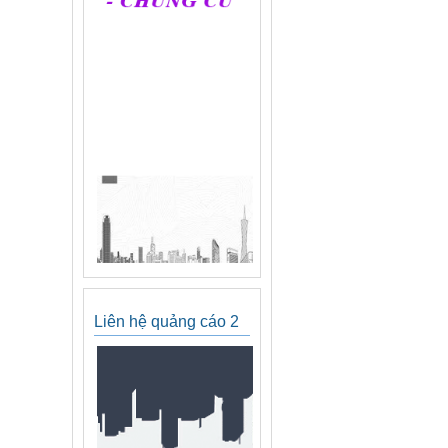
Liên hệ quảng cáo 2