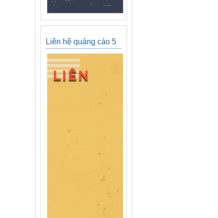
Liên hệ quảng cáo 5