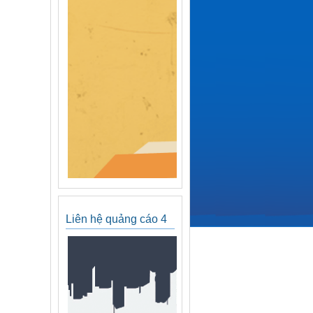
Liên hệ quảng cáo 4