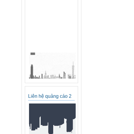
Liên hệ quảng cáo 2