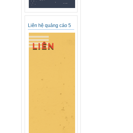
Liên hệ quảng cáo 5