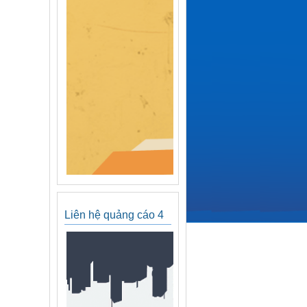
Liên hệ quảng cáo 4