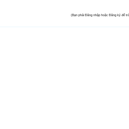
(Bạn phải Đăng nhập hoặc Đăng ký để trả l