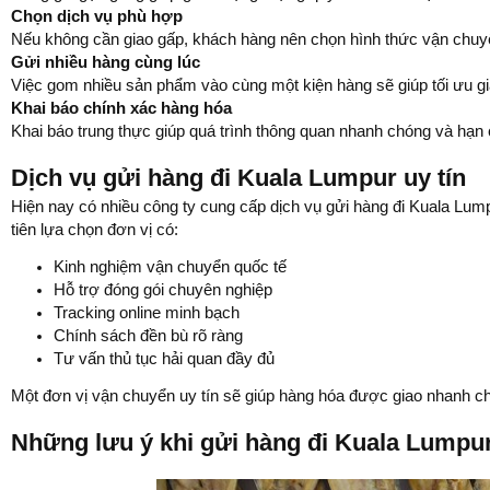
Chọn dịch vụ phù hợp
Nếu không cần giao gấp, khách hàng nên chọn hình thức vận chuyển
Gửi nhiều hàng cùng lúc
Việc gom nhiều sản phẩm vào cùng một kiện hàng sẽ giúp tối ưu gi
Khai báo chính xác hàng hóa
Khai báo trung thực giúp quá trình thông quan nhanh chóng và hạn 
Dịch vụ gửi hàng đi Kuala Lumpur uy tín
Hiện nay có nhiều công ty cung cấp dịch vụ gửi hàng đi Kuala Lum
tiên lựa chọn đơn vị có:
Kinh nghiệm vận chuyển quốc tế
Hỗ trợ đóng gói chuyên nghiệp
Tracking online minh bạch
Chính sách đền bù rõ ràng
Tư vấn thủ tục hải quan đầy đủ
Một đơn vị vận chuyển uy tín sẽ giúp hàng hóa được giao nhanh chón
Những lưu ý khi gửi hàng đi Kuala Lumpu