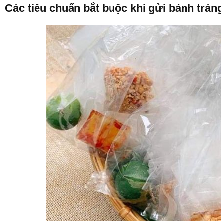
Các tiêu chuẩn bắt buộc khi gửi bánh trá