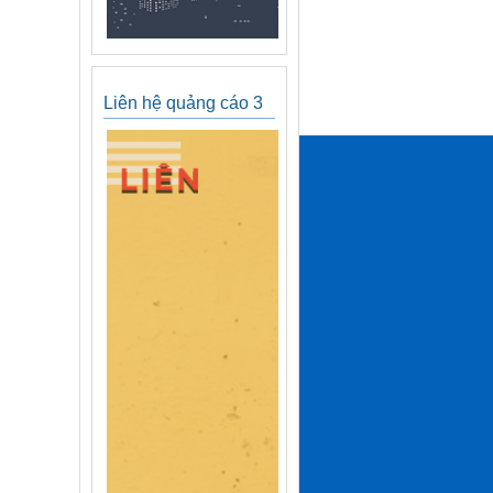
Liên hệ quảng cáo 3