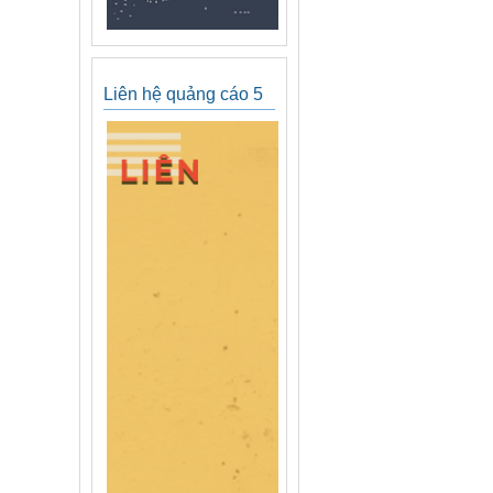
Liên hệ quảng cáo 5