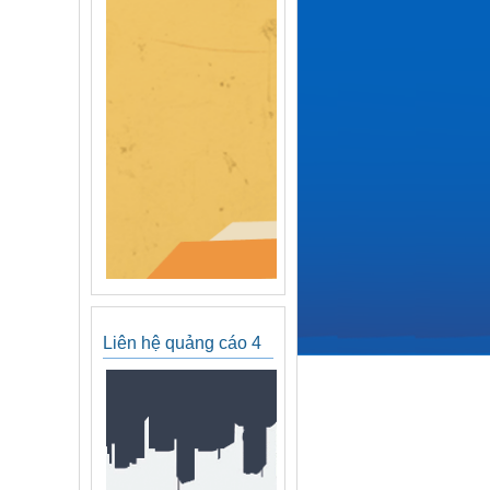
Liên hệ quảng cáo 4