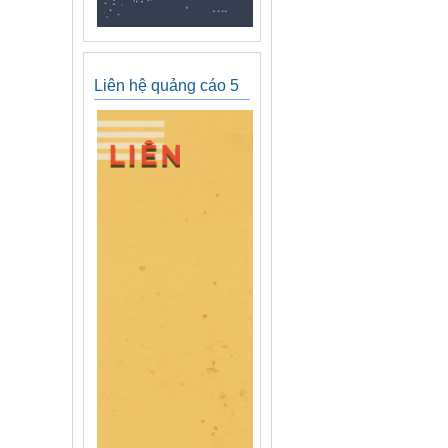
Liên hệ quảng cáo 5