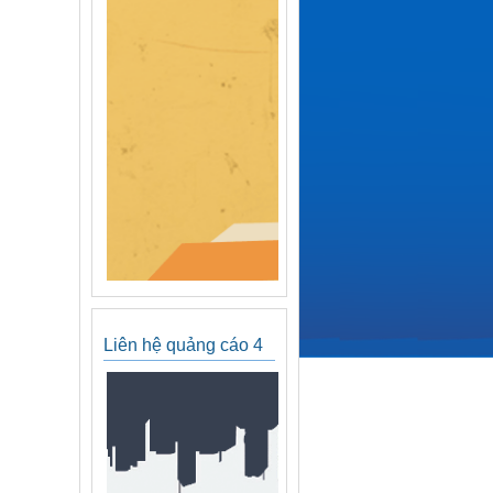
Liên hệ quảng cáo 4