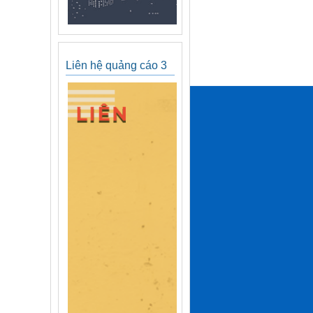
Liên hệ quảng cáo 3