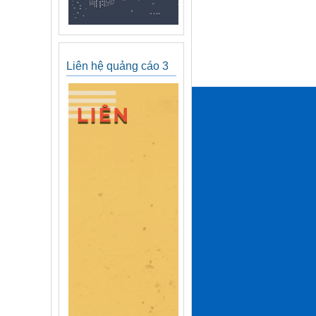
Liên hệ quảng cáo 3