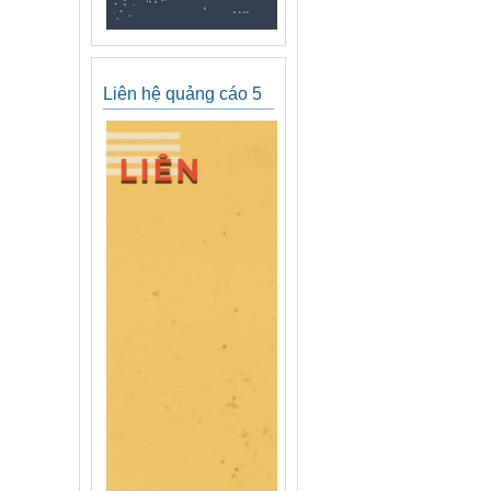
Liên hệ quảng cáo 5