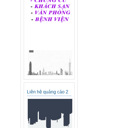
Liên hệ quảng cáo 2