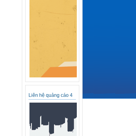
Liên hệ quảng cáo 4