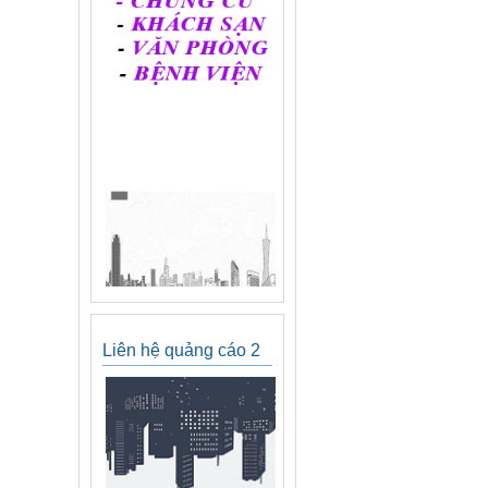
Liên hệ quảng cáo 2