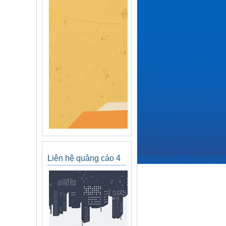
Liên hệ quảng cáo 4