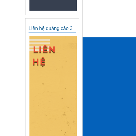
Liên hệ quảng cáo 3