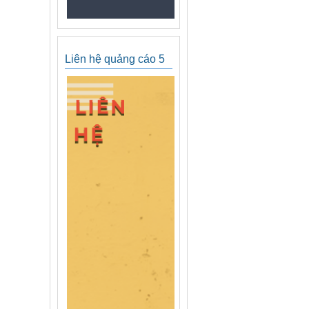
Liên hệ quảng cáo 5