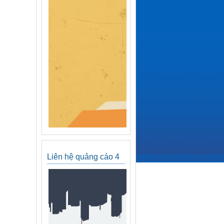
Liên hệ quảng cáo 4