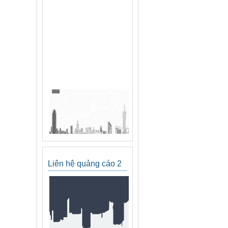
Liên hệ quảng cáo 2