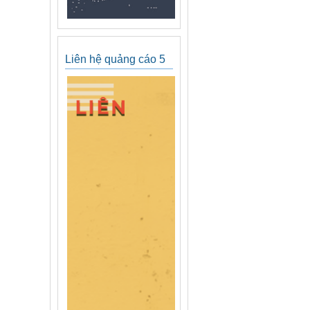
Liên hệ quảng cáo 5