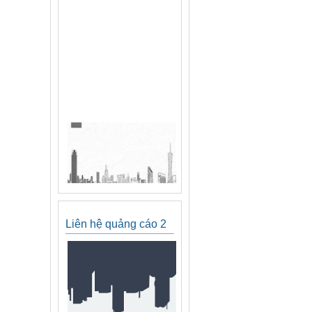
Liên hệ quảng cáo 2