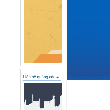
Liên hệ quảng cáo 4