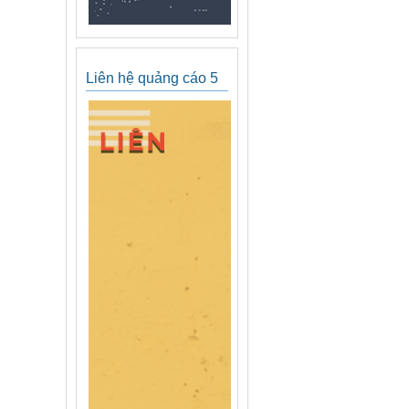
Liên hệ quảng cáo 5