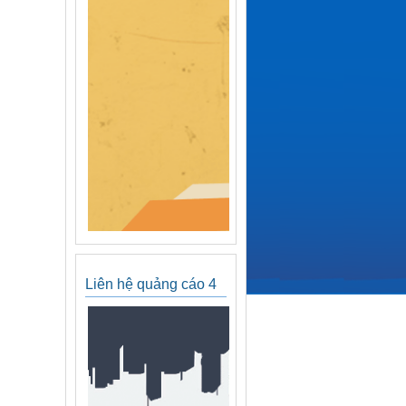
Liên hệ quảng cáo 4