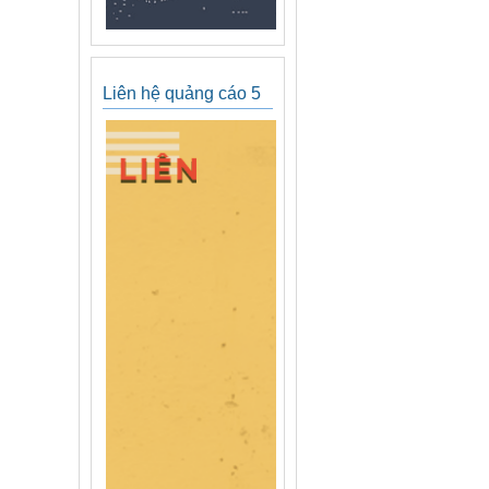
Liên hệ quảng cáo 5