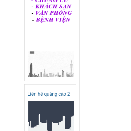
Liên hệ quảng cáo 2