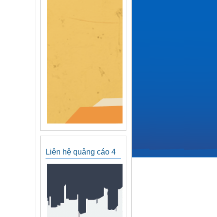
Liên hệ quảng cáo 4