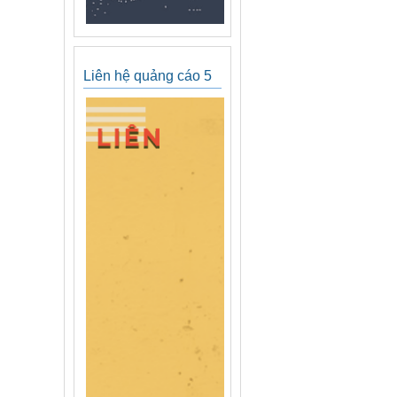
Liên hệ quảng cáo 5